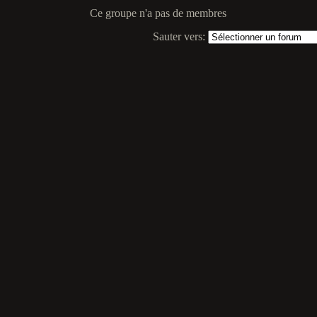
Ce groupe n'a pas de membres
Sauter vers: