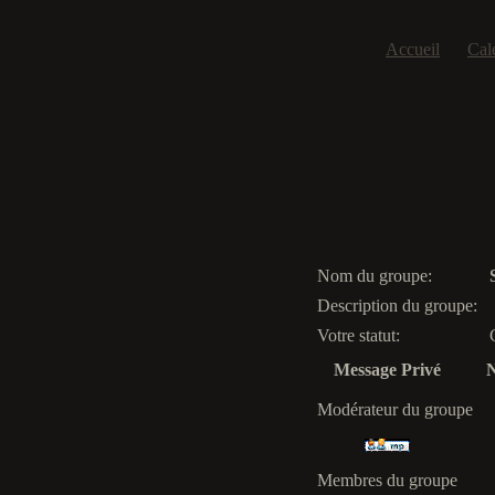
Accueil
Cal
Nom du groupe:
Description du groupe:
Votre statut:
Message Privé
N
Modérateur du groupe
Membres du groupe