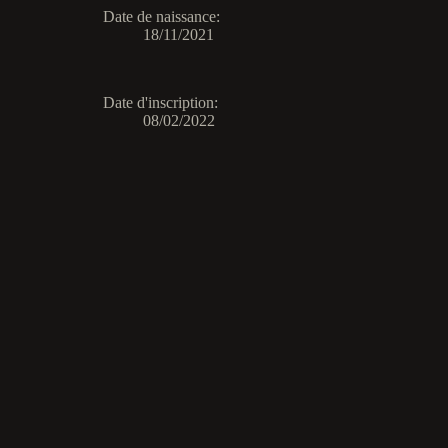
Date de naissance
:
18/11/2021
Date d'inscription
:
08/02/2022