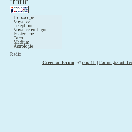
Horoscope
Voyance
Téléphone
Voyance en Ligne
Esotérisme
Tarot
Medium
Astrologie
Radio
Créer un forum
|
©
phpBB
|
Forum gratuit d'e