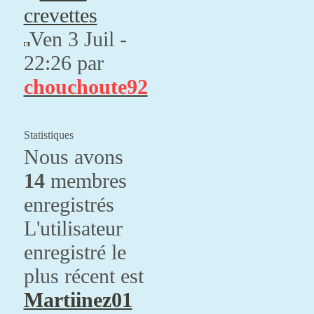
crevettes
Ven 3 Juil -
22:26 par
chouchoute92
Statistiques
Nous avons
14
membres
enregistrés
L'utilisateur
enregistré le
plus récent est
Martiinez01