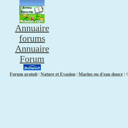
Annuaire
forums
Annuaire
Forum
Forum gratuit
|
Nature et Evasion
|
Marins ou d'eau douce
|