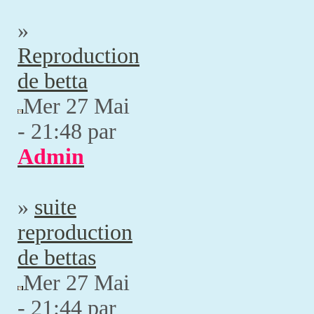
»
Reproduction
de betta
Mer 27 Mai
- 21:48 par
Admin
»
suite
reproduction
de bettas
Mer 27 Mai
- 21:44 par