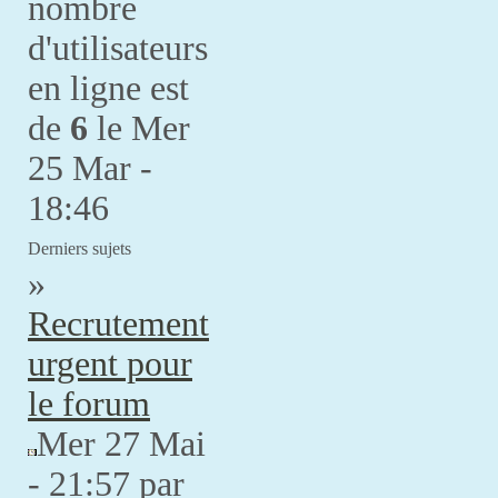
nombre
d'utilisateurs
en ligne est
de
6
le Mer
25 Mar -
18:46
Derniers sujets
»
Recrutement
urgent pour
le forum
Mer 27 Mai
- 21:57 par