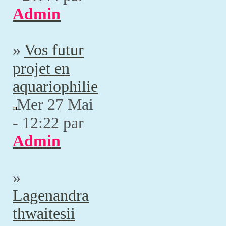
Admin
»
Vos futur
projet en
aquariophilie
Mer 27 Mai
- 12:22 par
Admin
»
Lagenandra
thwaitesii