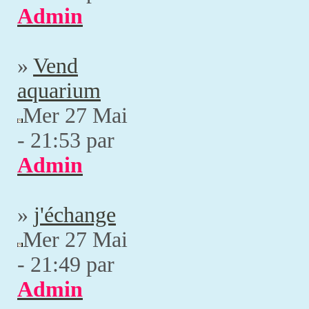
Admin
»
Vend
aquarium
Mer 27 Mai
- 21:53 par
Admin
»
j'échange
Mer 27 Mai
- 21:49 par
Admin