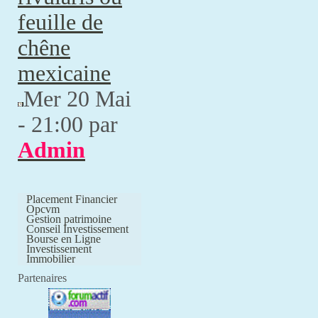
feuille de
chêne
mexicaine
Mer 20 Mai
- 21:00 par
Admin
Placement Financier
Opcvm
Gestion patrimoine
Conseil Investissement
Bourse en Ligne
Investissement
Immobilier
Partenaires