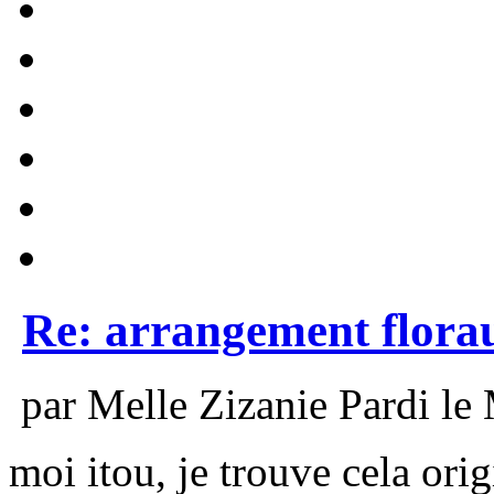
Re: arrangement flora
par Melle Zizanie Pardi le
moi itou, je trouve cela orig