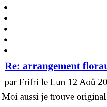
Re: arrangement flora
par Frifri le Lun 12 Aoû 20
Moi aussi je trouve origina