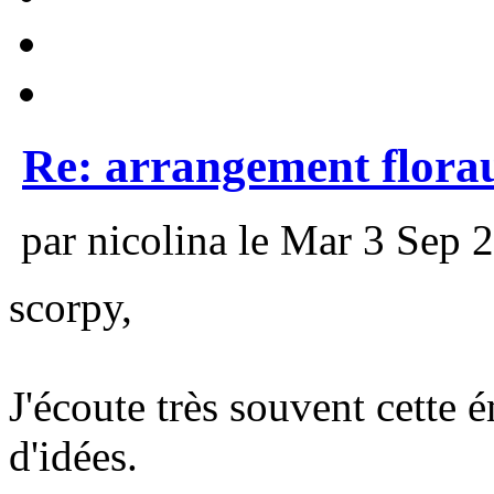
Re: arrangement flora
par nicolina le Mar 3 Sep 
scorpy,
J'écoute très souvent cette 
d'idées.