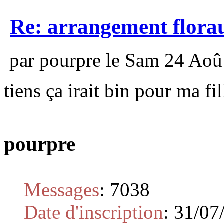
Re: arrangement flora
par pourpre le Sam 24 Aoû
tiens ça irait bin pour ma fil
pourpre
Messages
:
7038
Date d'inscription
:
31/07