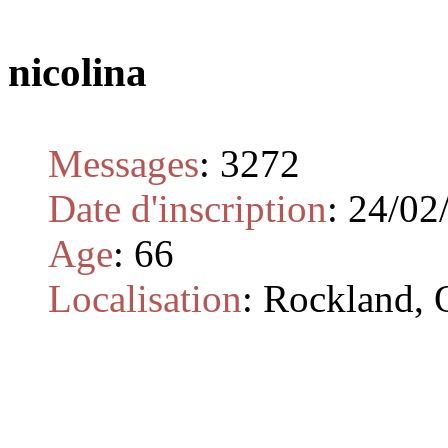
nicolina
Messages
:
3272
Date d'inscription
:
24/02
Age
:
66
Localisation
:
Rockland, 