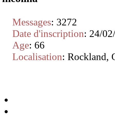
Messages
:
3272
Date d'inscription
:
24/02
Age
:
66
Localisation
:
Rockland, 