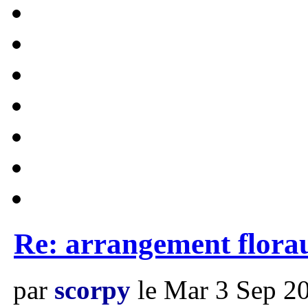
Re: arrangement flora
par
scorpy
le Mar 3 Sep 20