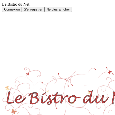
Le Bistro du Net