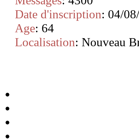
Messages
:
4300
Date d'inscription
:
04/08
Age
:
64
Localisation
:
Nouveau B