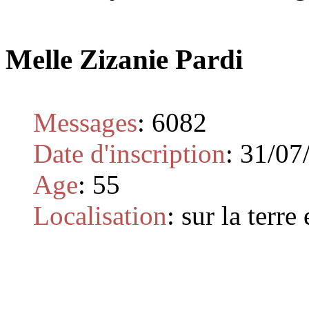
Melle Zizanie Pardi
Messages
:
6082
Date d'inscription
:
31/07
Age
:
55
Localisation
:
sur la terre