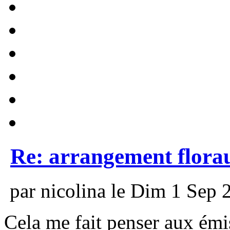
Re: arrangement flora
par nicolina le Dim 1 Sep 
Cela me fait penser aux émi