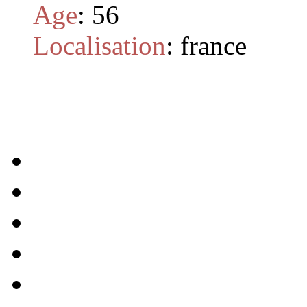
Age
:
56
Localisation
:
france