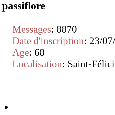
passiflore
Messages
:
8870
Date d'inscription
:
23/07
Age
:
68
Localisation
:
Saint-Félic