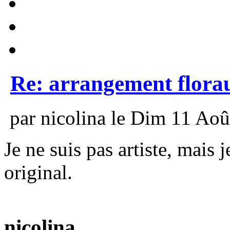
Re: arrangement flora
par nicolina le Dim 11 Aoû
Je ne suis pas artiste, mais je
original.
nicolina