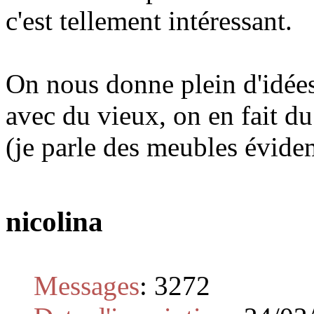
c'est tellement intéressant.
On nous donne plein d'idées
avec du vieux, on en fait du
(je parle des meubles évid
nicolina
Messages
:
3272