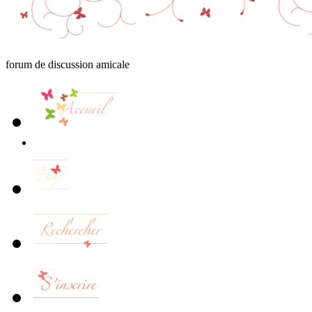
forum de discussion amicale