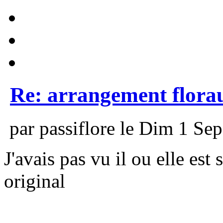
Re: arrangement flora
par passiflore le Dim 1 Sep
J'avais pas vu il ou elle est
original