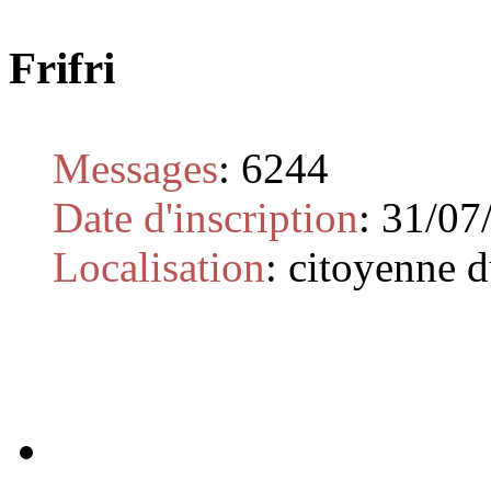
Frifri
Messages
:
6244
Date d'inscription
:
31/07
Localisation
:
citoyenne 