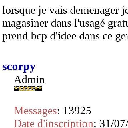
lorsque je vais demenager je
magasiner dans l'usagé gratu
prend bcp d'idee dans ce ge
scorpy
Admin
Messages
:
13925
Date d'inscription
:
31/07