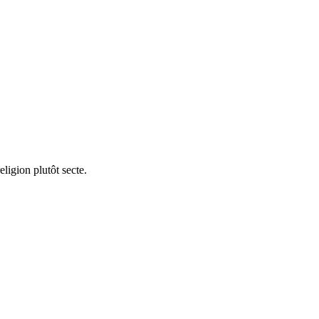
ligion plutôt secte.