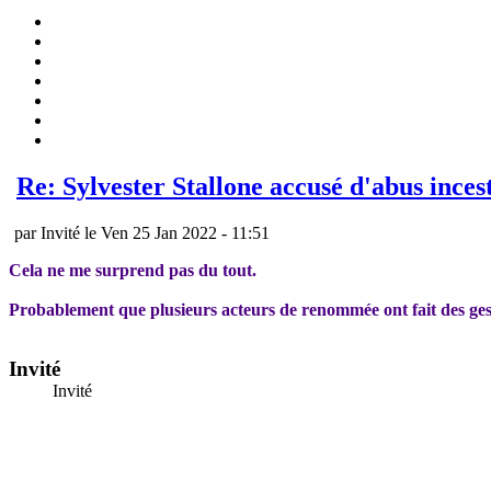
Re: Sylvester Stallone accusé d'abus ince
par Invité le Ven 25 Jan 2022 - 11:51
Cela ne me surprend pas du tout.
Probablement que plusieurs acteurs de renommée ont fait des gest
Invité
Invité