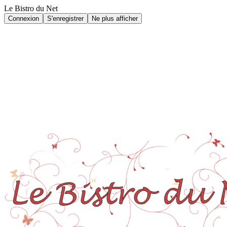
Le Bistro du Net