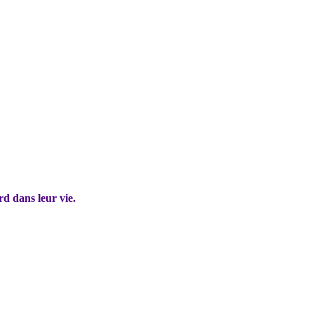
d dans leur vie.