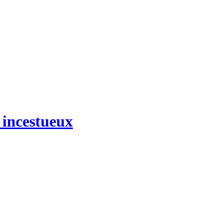
 incestueux