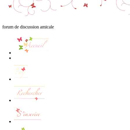
forum de discussion amicale