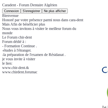
Caradent - Forum Dentaire Algérien
Bienvenue
Honoré par votre présence parmi nous dans cara-dent
Mais Afin de bénéficier plus
Nous vous invitons à visiter le meilleur forum du
monde
Le Forum chir-dent
Forum dédié à :
- Formation Continue .
-études à l'étranger.
-la préparation de l'examen de Résidanat .
je vous invite à visiter
le lien:
www.chir-dent.tk
www.chirdent.forumactif.com