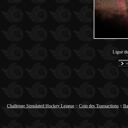
Ligue de
Challenge Simulated Hockey League
::
Coin des Transactions
::
Ba