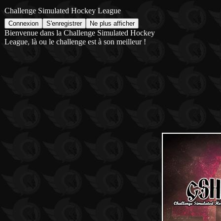
Challenge Simulated Hockey League
Bienvenue dans la Challenge Simulated Hockey
League, là ou le challenge est à son meilleur !