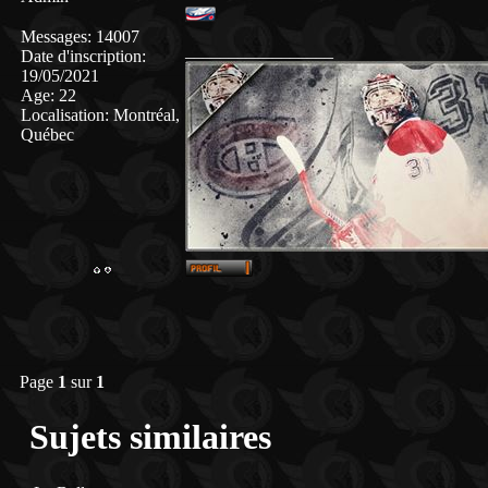
Messages
:
14007
_________________
Date d'inscription
:
19/05/2021
Age
:
22
Localisation
:
Montréal,
Québec
Page
1
sur
1
Sujets similaires