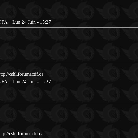
es UFA
Lun 24 Juin - 15:27
es UFA
Lun 24 Juin - 15:27