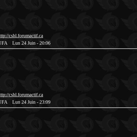
es UFA
Lun 24 Juin - 20:06
es UFA
Lun 24 Juin - 23:09