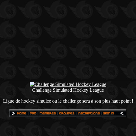
Challenge Simulated Hockey League
Ligue de hockey simulée ou le challenge sera à son plus haut point !