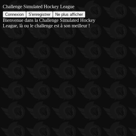
Challenge Simulated Hockey League
Bienvenue dans la Challenge Simulated Hockey
League, là ou le challenge est à son meilleur !