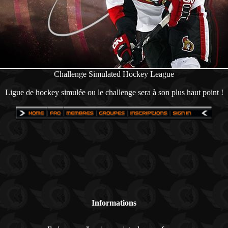
Challenge Simulated Hockey League
Ligue de hockey simulée ou le challenge sera à son plus haut point !
Informations