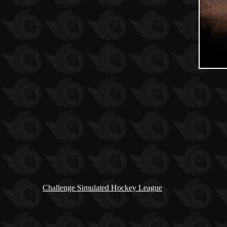
Challenge Simulated Hockey League