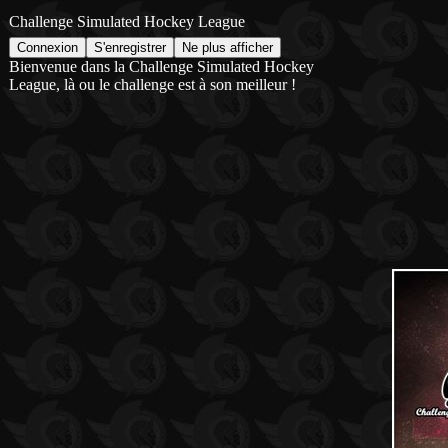
Challenge Simulated Hockey League
Bienvenue dans la Challenge Simulated Hockey
League, là ou le challenge est à son meilleur !