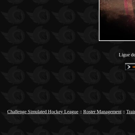
Ligue de
Challenge Simulated Hockey League
::
Roster Management
::
Trai