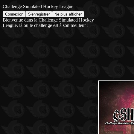
Challenge Simulated Hockey League
Bienvenue dans la Challenge Simulated Hockey
League, là ou le challenge est à son meilleur !