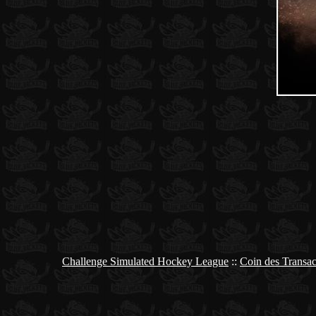
Challenge Simulated Hockey League
::
Coin des Transac