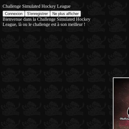
Challenge Simulated Hockey League
Bienvenue dans la Challenge Simulated Hockey
League, là ou le challenge est à son meilleur !