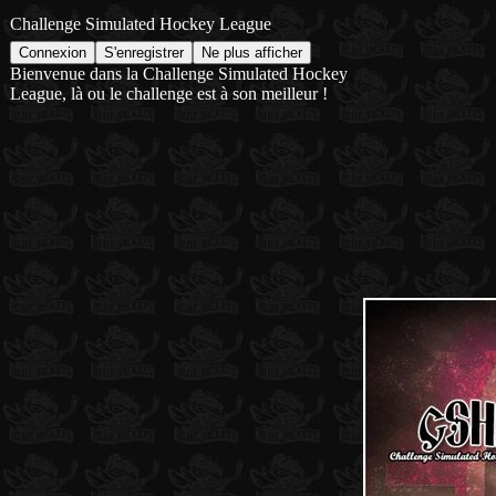
Challenge Simulated Hockey League
Bienvenue dans la Challenge Simulated Hockey
League, là ou le challenge est à son meilleur !