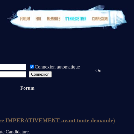
Connexion automatique
Ou
Forum
 IMPERATIVEMENT avant toute demande)
e Candidature.