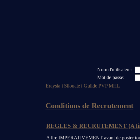
Nom d'utilisateur:
Mot de passe:
Eraysia {Silouate} Guilde PVP MHL
Conditions de Recrutement
REGLES & RECRUTEMENT (A lire
A lire IMPERATIVEMENT avant de poster tout