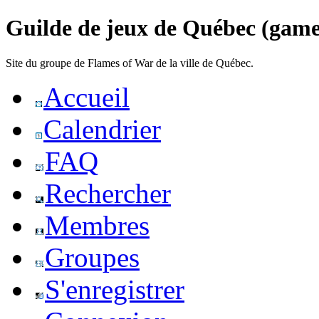
Guilde de jeux de Québec (game
Site du groupe de Flames of War de la ville de Québec.
Accueil
Calendrier
FAQ
Rechercher
Membres
Groupes
S'enregistrer