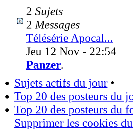
2
Sujets
2
Messages
Télésérie Apocal...
Jeu 12 Nov - 22:54
Panzer
Sujets actifs du jour
•
Top 20 des posteurs du j
Top 20 des posteurs du 
Supprimer les cookies d