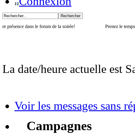
Connexion
sence dans le forum de la soirée!
Prenez le temps de visi
La date/heure actuelle est 
Voir les messages sans r
Campagnes