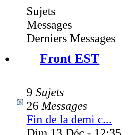
Sujets
Messages
Derniers Messages
Front EST
9
Sujets
26
Messages
Fin de la demi c...
Dim 13 Déc - 12:35