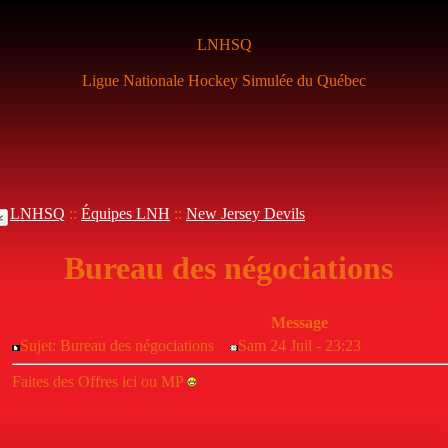
LNHSQ
Ligue Nationale Hockey Simulée du Québec
LNHSQ
::
Équipes LNH
::
New Jersey Devils
Bureau des négociations
Message
Sujet: Bureau des négociations
Sam 24 Juil - 23:23
Faites des Offres ici ou MP