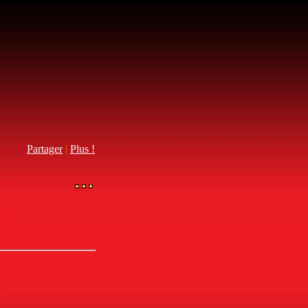
Partager
|
Plus !