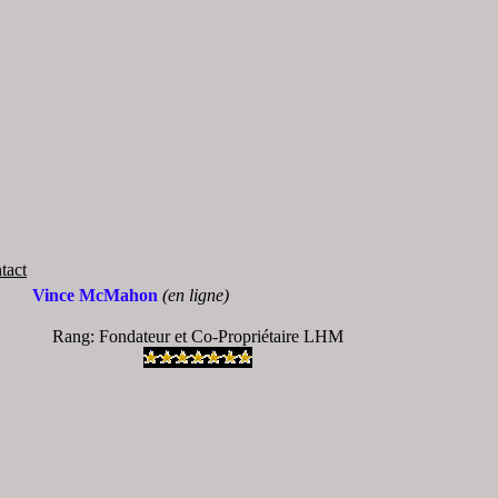
tact
Vince McMahon
(en ligne)
Rang: Fondateur et Co-Propriétaire LHM