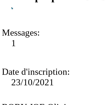
Messages
:
1
Date d'inscription
:
23/10/2021