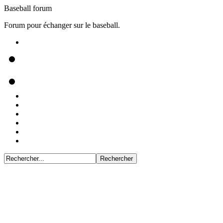
Baseball forum
Forum pour échanger sur le baseball.