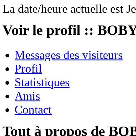
La date/heure actuelle est J
Voir le profil :: BOB
Messages des visiteurs
Profil
Statistiques
Amis
Contact
Tout à propos de BO