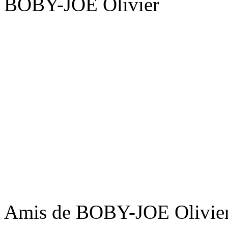
BOBY-JOE Olivier
Amis de BOBY-JOE Olivie