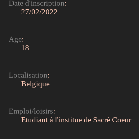
Date d'inscription
:
27/02/2022
Age
:
18
Localisation
:
Belgique
Emploi/loisirs
:
Etudiant à l'institue de Sacré Coeur