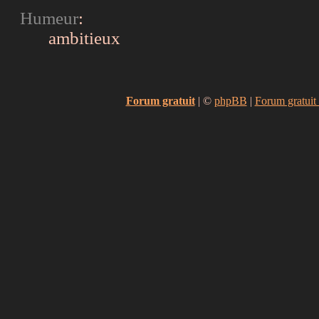
Humeur
:
ambitieux
Forum gratuit
|
©
phpBB
|
Forum gratuit 