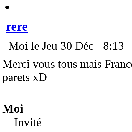
rere
Moi le Jeu 30 Déc - 8:13
Merci vous tous mais Franc
parets xD
Moi
Invité