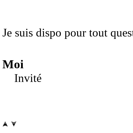
Je suis dispo pour tout ques
Moi
Invité