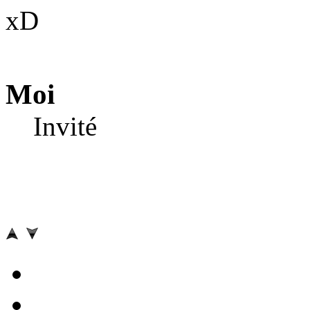
xD
Moi
Invité