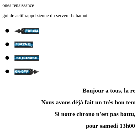
ones renaissance
guilde actif rappelzienne du serveur bahamut
Bonjour a tous, la r
Nous avons déjà fait un très bon te
Si notre chrono n'est pas batt
pour samedi 13h00 