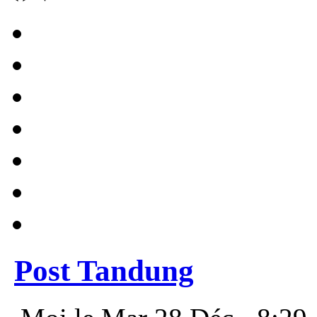
Post Tandung