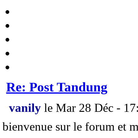
Re: Post Tandung
vanily
le Mar 28 Déc - 17
bienvenue sur le forum et m