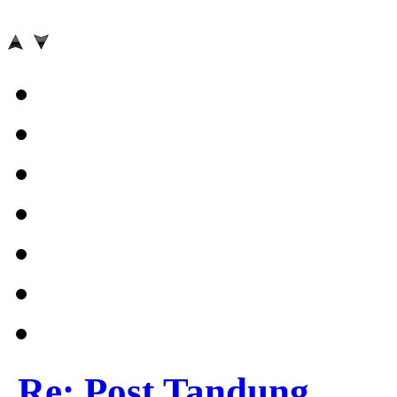
Re: Post Tandung