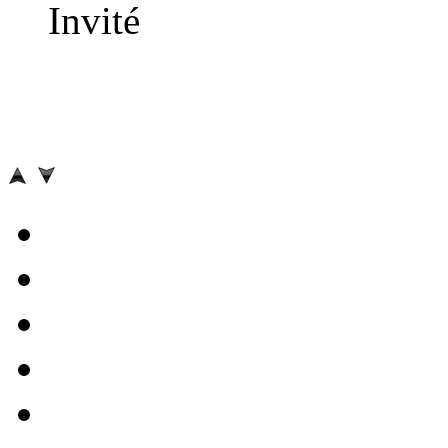
Invité