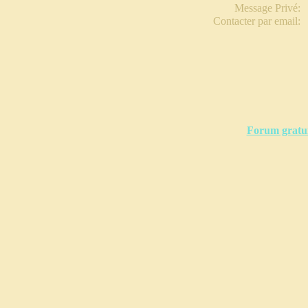
Message Privé
Contacter par email
Forum gratu