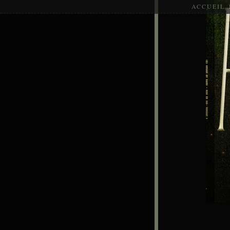
ACCUEIL