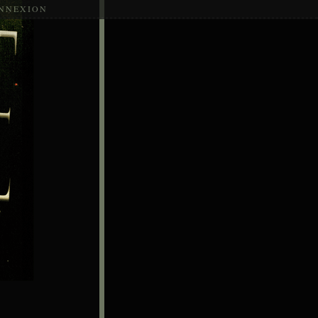
NNEXION