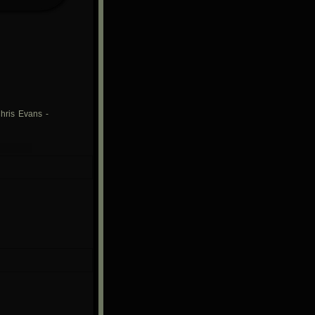
hris Evans -