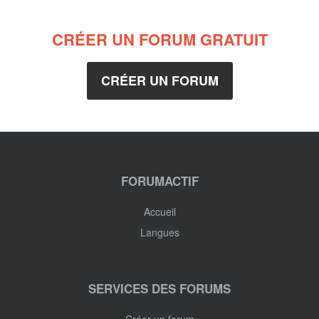
CRÉER UN FORUM GRATUIT
CRÉER UN FORUM
FORUMACTIF
Accueil
Langues
SERVICES DES FORUMS