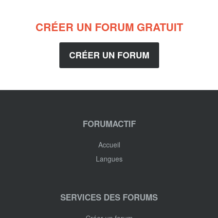
CRÉER UN FORUM GRATUIT
CRÉER UN FORUM
FORUMACTIF
Accueil
Langues
SERVICES DES FORUMS