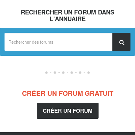
RECHERCHER UN FORUM DANS
L'ANNUAIRE
CRÉER UN FORUM GRATUIT
CRÉER UN FORUM