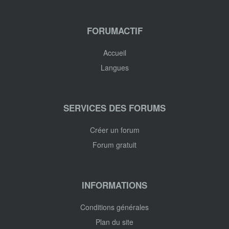
FORUMACTIF
Accueil
Langues
SERVICES DES FORUMS
Créer un forum
Forum gratuit
INFORMATIONS
Conditions générales
Plan du site