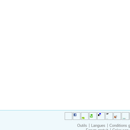
Outils
Langues
Conditions 