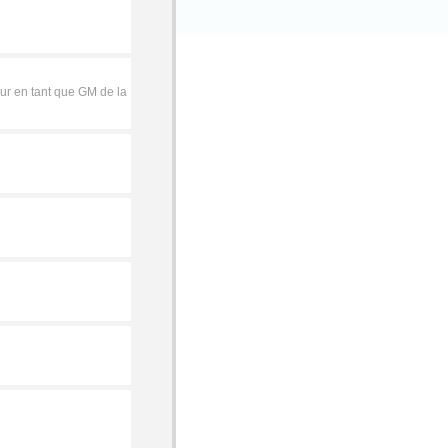
ur en tant que GM de la