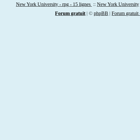
New York University - rpg - 15 lignes
::
New York University
Forum gratuit
|
©
phpBB
|
Forum gratuit 