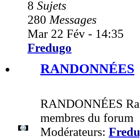
8
Sujets
280
Messages
Mar 22 Fév - 14:35
Fredugo
RANDONNÉES
RANDONNÉES Rando
membres du forum
Modérateurs:
Fred