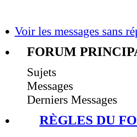
Voir les messages sans r
FORUM PRINCIP
Sujets
Messages
Derniers Messages
RÈGLES DU F