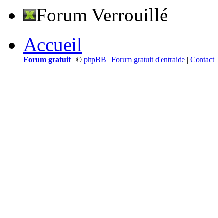
Forum Verrouillé
Accueil
Forum gratuit
|
©
phpBB
|
Forum gratuit d'entraide
|
Contact