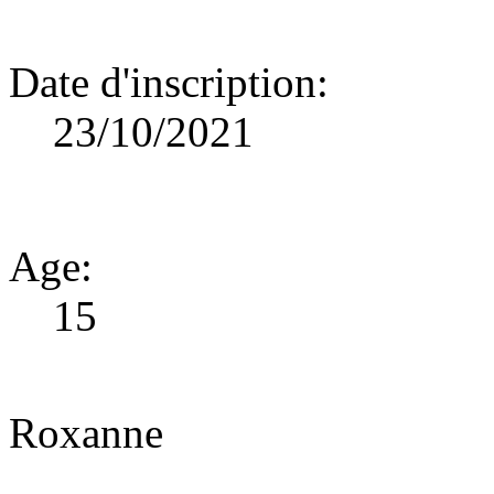
Date d'inscription
:
23/10/2021
Age
:
15
Roxanne