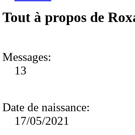
Tout à propos de Ro
Messages
:
13
Date de naissance
:
17/05/2021