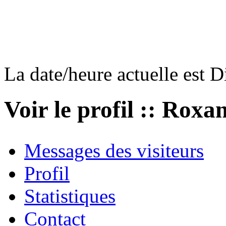
La date/heure actuelle est 
Voir le profil :: Roxa
Messages des visiteurs
Profil
Statistiques
Contact