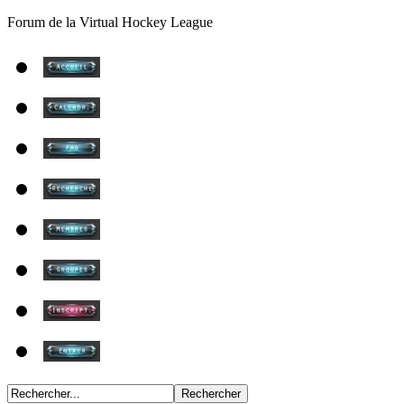
Forum de la Virtual Hockey League