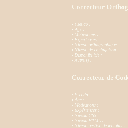
Correcteur Orthog
•
Pseudo :
•
Âge :
•
Motivations :
•
Expériences :
•
Niveau orthographique :
•
Niveau de conjugaison :
•
Disponibilités :
•
Autre(s) :
Correcteur de Cod
•
Pseudo :
•
Âge :
•
Motivations :
•
Expériences :
•
Niveau CSS :
•
Niveau HTML :
•
Niveau gestion de templates :