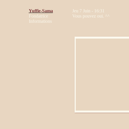
Yuffie-Sama
Jeu 7 Juin - 16:31
Fondatrice
Vous pouvez oui. ^^
Informations