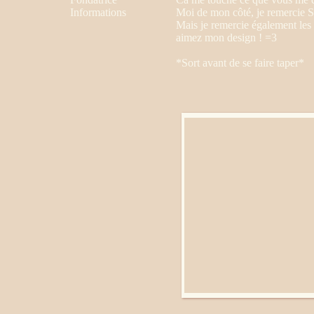
Informations
Moi de mon côté, je remercie Si
Mais je remercie également les 
aimez mon design ! =3
*Sort avant de se faire taper*