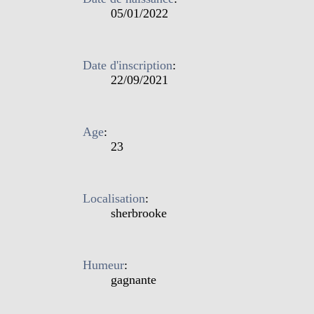
05/01/2022
Date d'inscription
:
22/09/2021
Age
:
23
Localisation
:
sherbrooke
Humeur
:
gagnante