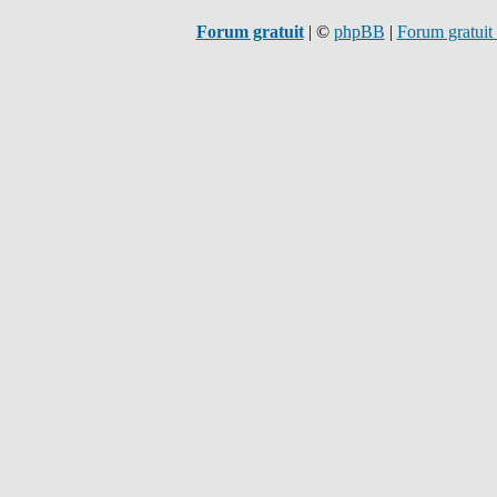
Forum gratuit
|
©
phpBB
|
Forum gratuit 