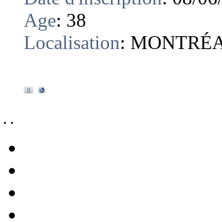
Age
:
38
Localisation
:
MONTRÉ