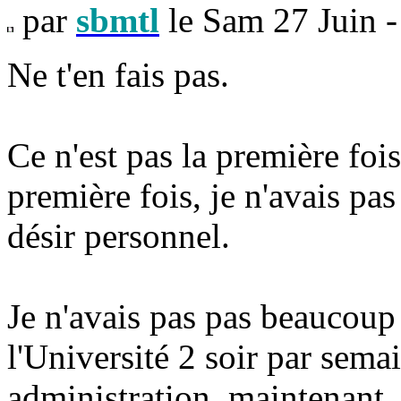
par
sbmtl
le Sam 27 Juin -
Ne t'en fais pas.
Ce n'est pas la première fois 
première fois, je n'avais pas
désir personnel.
Je n'avais pas pas beaucoup 
l'Université 2 soir par sema
administration, maintenant, 