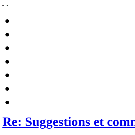
Re: Suggestions et com