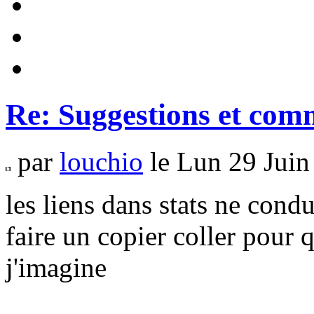
Re: Suggestions et com
par
louchio
le Lun 29 Juin
les liens dans stats ne cond
faire un copier coller pour q
j'imagine