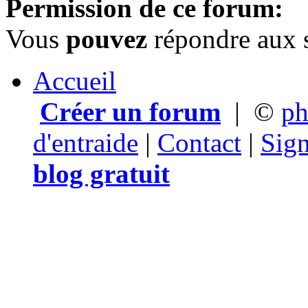
Permission de ce forum:
Vous
pouvez
répondre aux s
Accueil
Créer un forum
|
©
p
d'entraide
|
Contact
|
Sign
blog gratuit