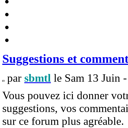
Suggestions et comment
par
sbmtl
le Sam 13 Juin -
Vous pouvez ici donner votr
suggestions, vos commentair
sur ce forum plus agréable.