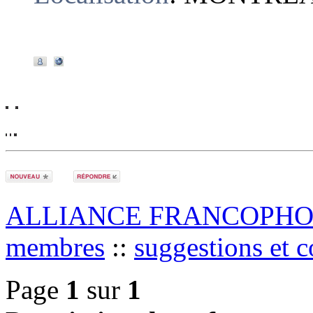
ALLIANCE FRANCOPHO
membres
::
suggestions et 
Page
1
sur
1