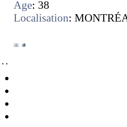
Age
:
38
Localisation
:
MONTRÉ