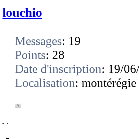
louchio
Messages
:
19
Points
:
28
Date d'inscription
:
19/06
Localisation
:
montérégie