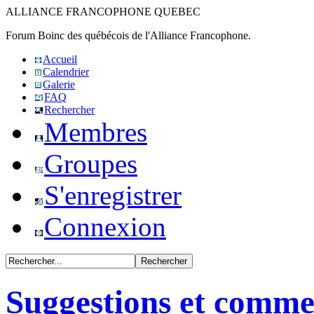
ALLIANCE FRANCOPHONE QUEBEC
Forum Boinc des québécois de l'Alliance Francophone.
Accueil
Calendrier
Galerie
FAQ
Rechercher
Membres
Groupes
S'enregistrer
Connexion
Suggestions et comme