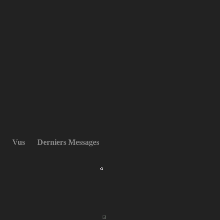
Vus
Derniers Messages