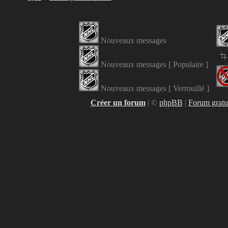
Nouveaux messages
Nouveaux messages [ Populaire ]
Nouveaux messages [ Verrouillé ]
Créer un forum
|
©
phpBB
|
Forum gratui