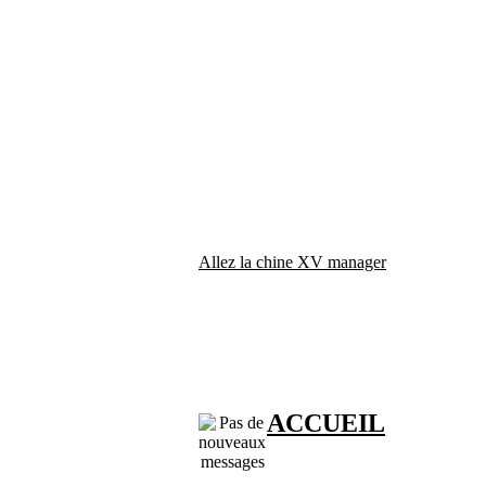
Allez la chine XV manager
ACCUEIL