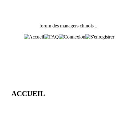
forum des managers chinois ...
ACCUEIL