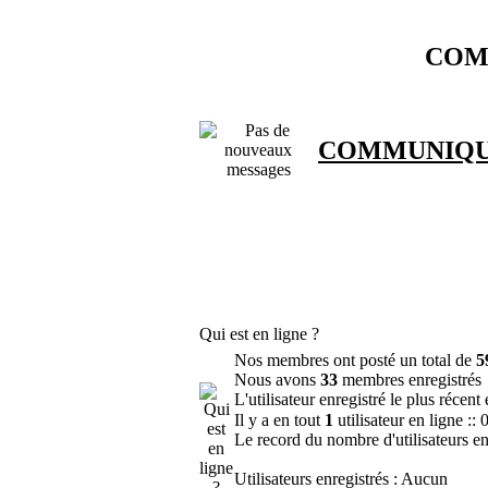
COM
COMMUNIQU
Qui est en ligne ?
Nos membres ont posté un total de
5
Nous avons
33
membres enregistrés
L'utilisateur enregistré le plus récent
Il y a en tout
1
utilisateur en ligne :: 
Le record du nombre d'utilisateurs en
Utilisateurs enregistrés : Aucun