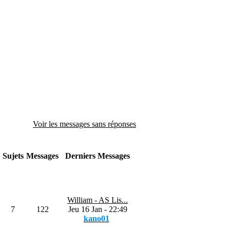
Voir les messages sans réponses
Sujets
Messages
Derniers Messages
William - AS Lis...
7
122
Jeu 16 Jan - 22:49
kano01