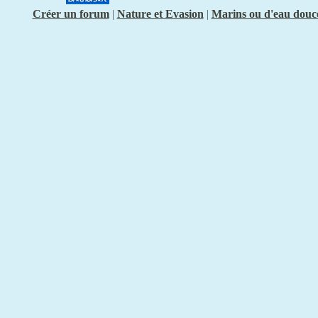
Créer un forum
|
Nature et Evasion
|
Marins ou d'eau douc