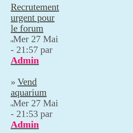
Recrutement
urgent pour
le forum
Mer 27 Mai
- 21:57 par
Admin
»
Vend
aquarium
Mer 27 Mai
- 21:53 par
Admin