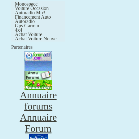
Monospace
Voiture Occasion
Autoradio Mp3
Financement Auto
Autoradio
Gps Garmin
4x4
Achat Voiture
Achat Voiture Neuve
Partenaires
Annuaire
forums
Annuaire
Forum