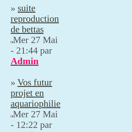
»
suite
reproduction
de bettas
Mer 27 Mai
- 21:44 par
Admin
»
Vos futur
projet en
aquariophilie
Mer 27 Mai
- 12:22 par