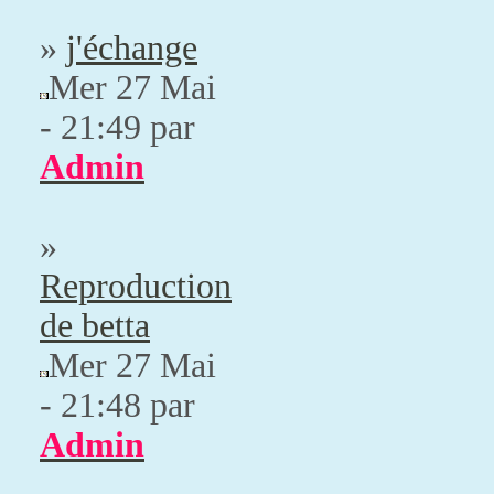
»
j'échange
Mer 27 Mai
- 21:49 par
Admin
»
Reproduction
de betta
Mer 27 Mai
- 21:48 par
Admin