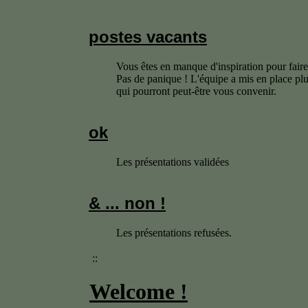
postes vacants
Vous êtes en manque d'inspiration pour faire
Pas de panique ! L'équipe a mis en place plu
qui pourront peut-être vous convenir.
ok
Les présentations validées
& ... non !
Les présentations refusées.
::
Welcome !