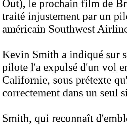
Out), le prochain film de Br
traité injustement par un pi
américain Southwest Airline
Kevin Smith a indiqué sur s
pilote l'a expulsé d'un vol 
Californie, sous prétexte qu'
correctement dans un seul s
Smith, qui reconnaît d'emblé