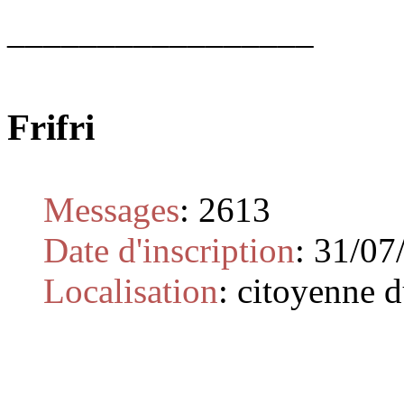
_________________
Frifri
Messages
:
2613
Date d'inscription
:
31/07
Localisation
:
citoyenne 