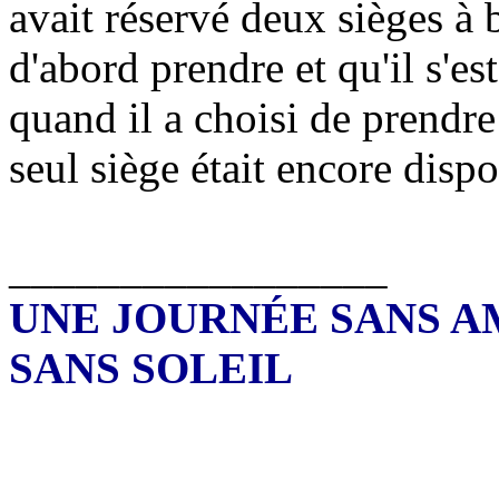
avait réservé deux sièges à 
d'abord prendre et qu'il s'es
quand il a choisi de prendre
seul siège était encore dispo
_________________
UNE JOURNÉE SANS A
SANS SOLEIL