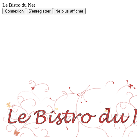
Le Bistro du Net