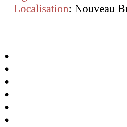
Localisation
:
Nouveau B