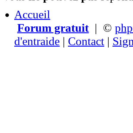
Accueil
Forum gratuit
|
©
ph
d'entraide
|
Contact
|
Sign