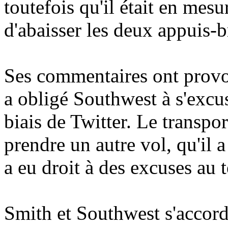
toutefois qu'il était en mesu
d'abaisser les deux appuis-b
Ses commentaires ont provoq
a obligé Southwest à s'excu
biais de Twitter. Le transpo
prendre un autre vol, qu'il 
a eu droit à des excuses au 
Smith et Southwest s'accord