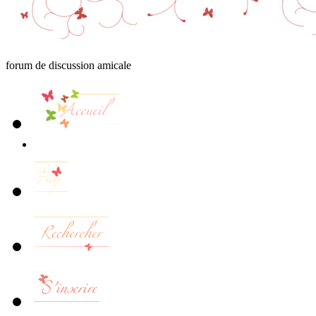
forum de discussion amicale