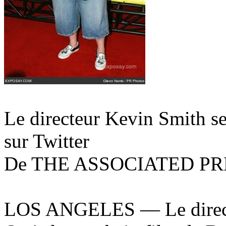
Le directeur Kevin Smith se
sur Twitter
De THE ASSOCIATED PRESS
LOS ANGELES — Le directeu