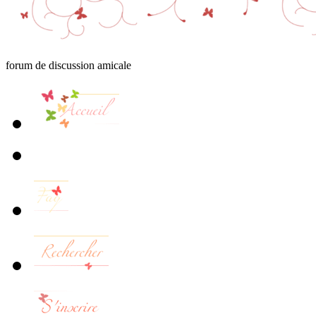
forum de discussion amicale