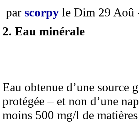
par
scorpy
le Dim 29 Aoû 
2. Eau minérale
Eau obtenue d’une source 
protégée – et non d’une nap
moins 500 mg/l de matières 