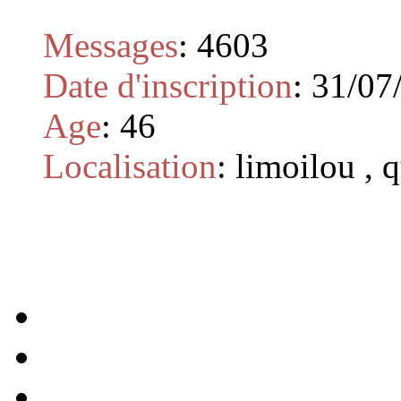
Messages
:
4603
Date d'inscription
:
31/07
Age
:
46
Localisation
:
limoilou , 