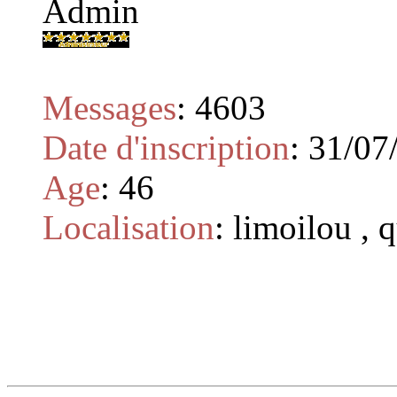
Admin
Messages
:
4603
Date d'inscription
:
31/07
Age
:
46
Localisation
:
limoilou , 