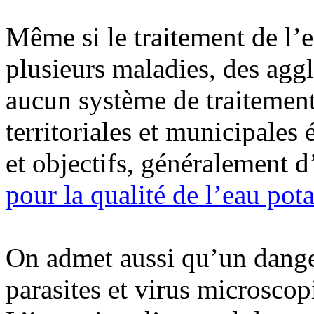
Même si le traitement de l’e
plusieurs maladies, des agg
aucun système de traitement.
territoriales et municipales
et objectifs, généralement d
pour la qualité de l’eau po
On admet aussi qu’un danger
parasites et virus microsco