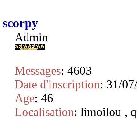
scorpy
Admin
Messages
:
4603
Date d'inscription
:
31/07
Age
:
46
Localisation
:
limoilou , 