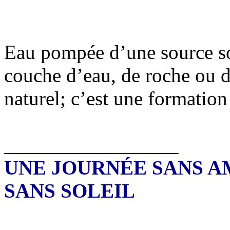
Eau pompée d’une source so
couche d’eau, de roche ou d
naturel; c’est une formation
_________________
UNE JOURNÉE SANS A
SANS SOLEIL