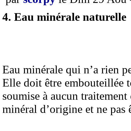
4. Eau minérale naturelle
Eau minérale qui n’a rien p
Elle doit être embouteillée t
soumise à aucun traitement 
minéral d’origine et ne pas 