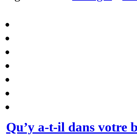
Qu’y a-t-il dans votre 