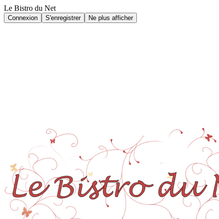
Le Bistro du Net