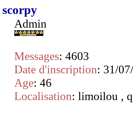
scorpy
Admin
Messages
:
4603
Date d'inscription
:
31/07
Age
:
46
Localisation
:
limoilou , 