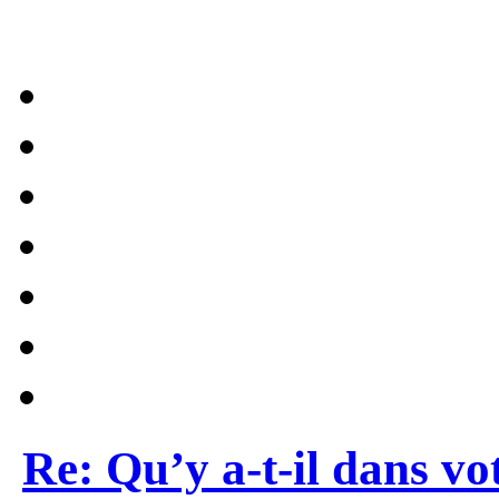
Re: Qu’y a-t-il dans vo