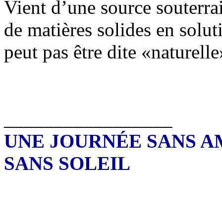
Vient d’une source souterr
de matières solides en soluti
peut pas être dite «naturelle
_________________
UNE JOURNÉE SANS A
SANS SOLEIL