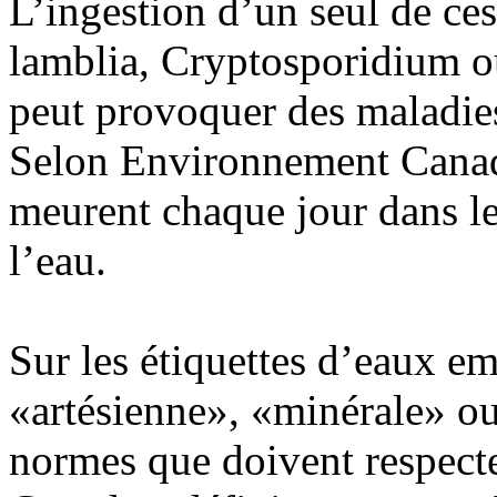
L’ingestion d’un seul de ce
lamblia, Cryptosporidium ou
peut provoquer des maladie
Selon Environnement Canad
meurent chaque jour dans l
l’eau.
Sur les étiquettes d’eaux em
«artésienne», «minérale» ou
normes que doivent respecte