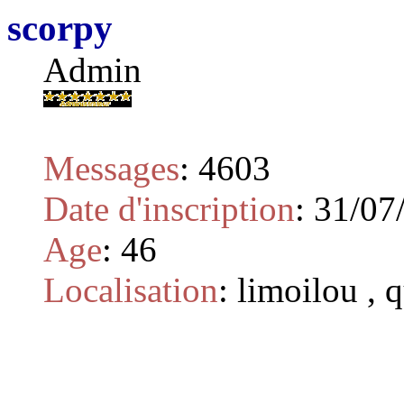
scorpy
Admin
Messages
:
4603
Date d'inscription
:
31/07
Age
:
46
Localisation
:
limoilou , 