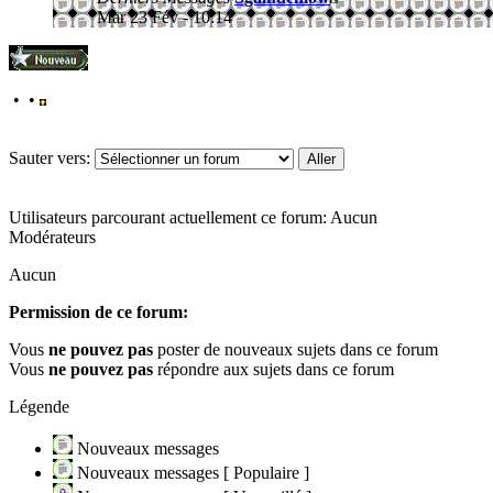
Mar 23 Fév - 10:14
• •
Sauter vers:
Utilisateurs parcourant actuellement ce forum: Aucun
Modérateurs
Aucun
Permission de ce forum:
Vous
ne pouvez pas
poster de nouveaux sujets dans ce forum
Vous
ne pouvez pas
répondre aux sujets dans ce forum
Légende
Nouveaux messages
Nouveaux messages [ Populaire ]