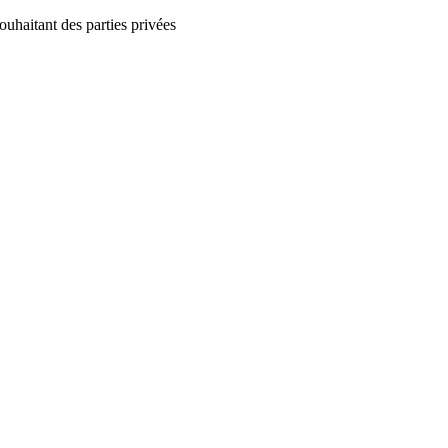
ouhaitant des parties privées