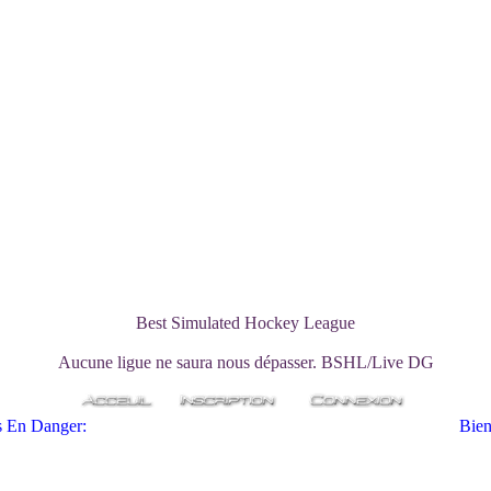
Best Simulated Hockey League
Aucune ligue ne saura nous dépasser. BSHL/Live DG
Danger:
Bienvenu