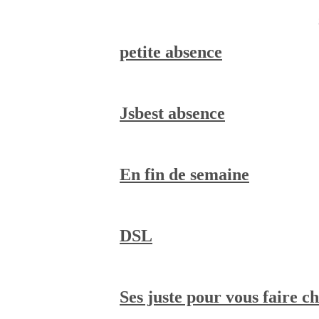
petite absence
Jsbest absence
En fin de semaine
DSL
Ses juste pour vous faire ch