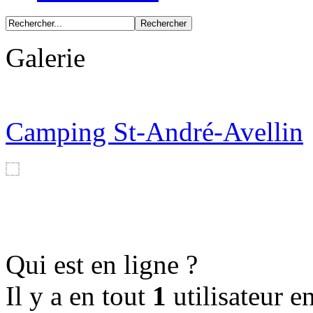
Galerie
CAMPING GRANBY, Gra
Qui est en ligne ?
Il y a en tout
1
utilisateur en