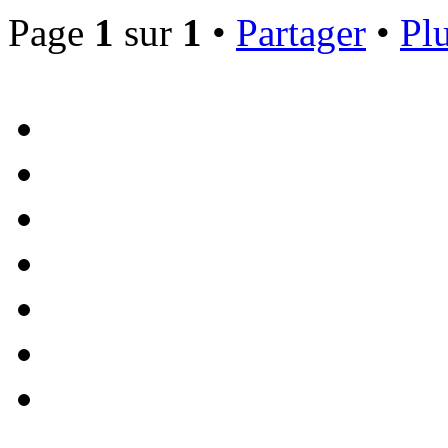
Page
1
sur
1
•
Partager
•
Plu