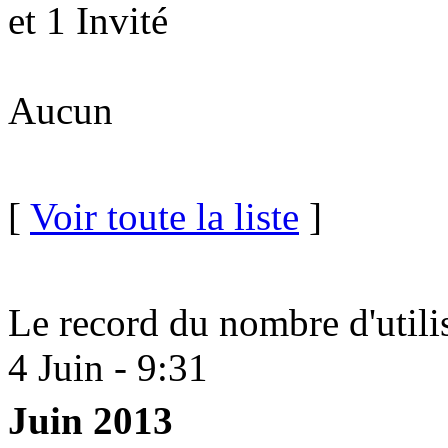
et 1 Invité
Aucun
[
Voir toute la liste
]
Le record du nombre d'utili
4 Juin - 9:31
Juin 2013