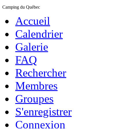
Camping du Québec
Accueil
Calendrier
Galerie
FAQ
Rechercher
Membres
Groupes
S'enregistrer
Connexion