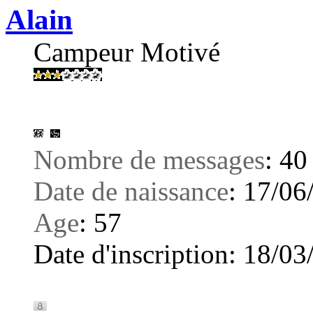
Alain
Campeur Motivé
Nombre de messages
:
40
Date de naissance
:
17/06
Age
:
57
Date d'inscription:
18/03