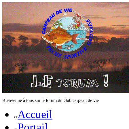
Bienvenue à tous sur le forum du club carpeau de vie
Accueil
Portail