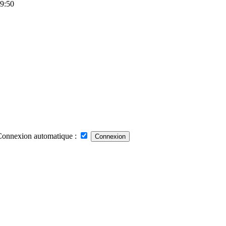
19:50
Connexion automatique :