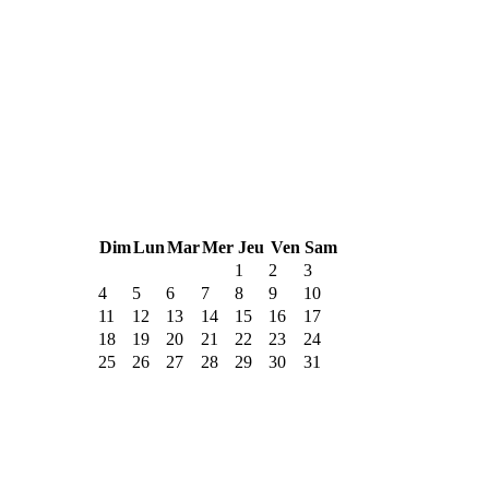
Dim
Lun
Mar
Mer
Jeu
Ven
Sam
1
2
3
4
5
6
7
8
9
10
11
12
13
14
15
16
17
18
19
20
21
22
23
24
25
26
27
28
29
30
31