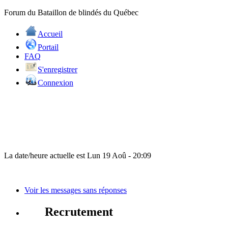
Forum du Bataillon de blindés du Québec
Accueil
Portail
FAQ
S'enregistrer
Connexion
La date/heure actuelle est Lun 19 Aoû - 20:09
Voir les messages sans réponses
Recrutement