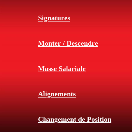
Signatures
Monter / Descendre
Masse Salariale
Alignements
Changement de Position