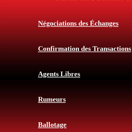
Négociations des Échanges
Confirmation des Transactions
Agents Libres
Rumeurs
Ballotage