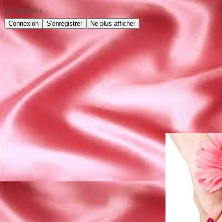
les motivées