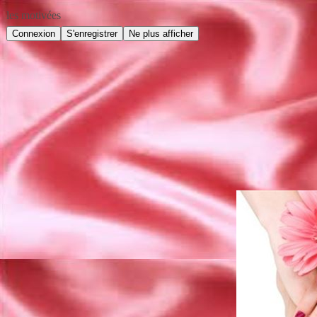
les motivées