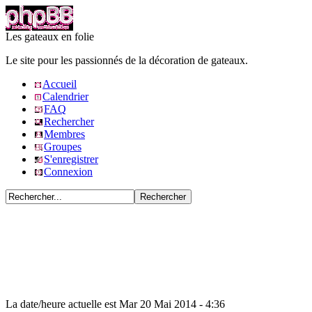
Les gateaux en folie
Le site pour les passionnés de la décoration de gateaux.
Accueil
Calendrier
FAQ
Rechercher
Membres
Groupes
S'enregistrer
Connexion
La date/heure actuelle est Mar 20 Mai 2014 - 4:36