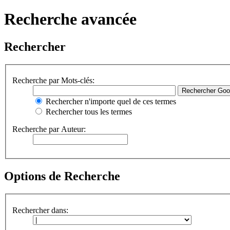
Recherche avancée
Rechercher
Recherche par Mots-clés:
Rechercher n'importe quel de ces termes
Rechercher tous les termes
Recherche par Auteur:
Options de Recherche
Rechercher dans: